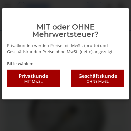
DE
MIT oder OHNE
Mehrwertsteuer?
Zurück zur Liste
Standard Manometer
Privatkunden werden Preise mit MwSt. (brutto) und
Geschäftskunden Preise ohne MwSt. (netto) angezeigt.
Bitte wählen:
Privatkunde
Geschäftskunde
MIT MwSt.
OHNE MwSt.