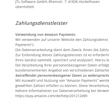
JTL-Software-GmbH, Rheinstr. 7, 41836 Hückelhoven
übermittelt.
Zahlungsdienstleister
Verwendung von Amazon Payments
Wir verwenden auf unserer Website den Zahlungsdienst
Payments”).
Die Datenverarbeitung dient dem Zweck, Ihnen die Zah
Zur Einbindung dieses Zahlungsdienstes ist es erforderl
Ihres Geräts) sammelt, speichert und analysiert. Hierzu
Die Verarbeitung Ihrer personenbezogenen Daten erfolgt
kundenorientierten Angebot von verschiedenen Zahlarte
betreffender personenbezogener Daten zu widersprech
Mit Auswahl und Nutzung von “Amazon Payments” werden 
gewählten Zahlart erfüllen zu können. Diese Verarbeitung 
Nähere Informationen zur Datenverarbeitung bei Verwen
https://pay.amazon.com/de/help/201212490