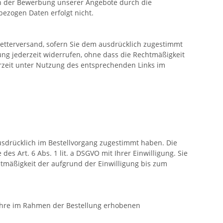
 an der Bewerbung unserer Angebote durch die
ezogen Daten erfolgt nicht.
etterversand, sofern Sie dem ausdrücklich zugestimmt
igung jederzeit widerrufen, ohne dass die Rechtmäßigkeit
erzeit unter Nutzung des entsprechenden Links im
sdrücklich im Bestellvorgang zugestimmt haben. Die
s Art. 6 Abs. 1 lit. a DSGVO mit Ihrer Einwilligung. Sie
tmäßigkeit der aufgrund der Einwilligung bis zum
Ihre im Rahmen der Bestellung erhobenen