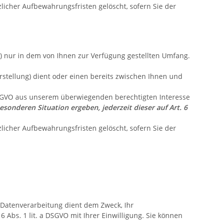
licher Aufbewahrungsfristen gelöscht, sofern Sie der
) nur in dem von Ihnen zur Verfügung gestellten Umfang.
tellung) dient oder einen bereits zwischen Ihnen und
 DSGVO aus unserem überwiegenden berechtigten Interesse
esonderen Situation ergeben, jederzeit dieser auf Art. 6
licher Aufbewahrungsfristen gelöscht, sofern Sie der
Datenverarbeitung dient dem Zweck, Ihr
 Abs. 1 lit. a DSGVO mit Ihrer Einwilligung. Sie können