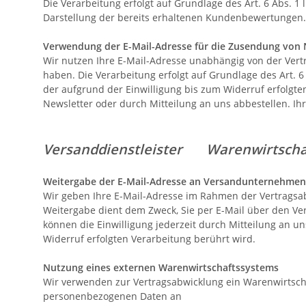
Die Verarbeitung erfolgt auf Grundlage des Art. 6 Abs.
Darstellung der bereits erhaltenen Kundenbewertungen
Verwendung der E-Mail-Adresse für die Zusendung von 
Wir nutzen Ihre E-Mail-Adresse unabhängig von der Ver
haben. Die Verarbeitung erfolgt auf Grundlage des Art. 6 
der aufgrund der Einwilligung bis zum Widerruf erfolgt
Newsletter oder durch Mitteilung an uns abbestellen. Ih
Versanddienstleister
Warenwirtsc
Weitergabe der E-Mail-Adresse an Versandunternehmen 
Wir geben Ihre E-Mail-Adresse im Rahmen der Vertragsa
Weitergabe dient dem Zweck, Sie per E-Mail über den Vers
können die Einwilligung jederzeit durch Mitteilung an 
Widerruf erfolgten Verarbeitung berührt wird.
Nutzung eines externen Warenwirtschaftssystems
Wir verwenden zur Vertragsabwicklung ein Warenwirtsc
personenbezogenen Daten an