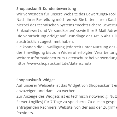
Shopauskunft-Kundenbewertung
Wir verwenden für unsere Website das Bewertungs-Tool 
Nach Ihrer Bestellung möchten wir Sie bitten, Ihren Ka
hierbei des technischen Systems "Rechtssichere Bewert
Einkaufswert und Versandkosten) sowie Ihre E-Mail-Adre
Die Verarbeitung erfolgt auf Grundlage des Art. 6 Abs.1 
ausdrücklich zugestimmt haben.
Sie können die Einwilligung jederzeit unter Nutzung des
der Einwilligung bis zum Widerruf erfolgten Verarbeitung
Weitere Informationen zum Datenschutz bei Verwendung
https://www.shopauskunft.de/datenschutz
.
Shopauskunft Widget
Auf unserer Webseite ist das Widget von Shopauskunft 
anzuzeigen und damit zu werben.
Zur Anzeige des Widgets ist es technisch notwendig, Nut
Server-Logfiles) für 7 Tage zu speichern. Zu diesen ges
anfragenden Rechners, Website, von der aus der Zugriff 
Providers.