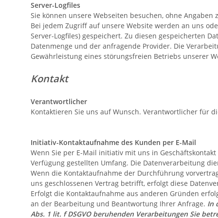
Server-Logfiles
Sie können unsere Webseiten besuchen, ohne Angaben z
Bei jedem Zugriff auf unsere Website werden an uns oder
Server-Logfiles) gespeichert. Zu diesen gespeicherten D
Datenmenge und der anfragende Provider. Die Verarbeitu
Gewährleistung eines störungsfreien Betriebs unserer 
Kontakt
Verantwortlicher
Kontaktieren Sie uns auf Wunsch. Verantwortlicher für d
Initiativ-Kontaktaufnahme des Kunden per E-Mail
Wenn Sie per E-Mail initiativ mit uns in Geschäftskonta
Verfügung gestellten Umfang. Die Datenverarbeitung die
Wenn die Kontaktaufnahme der Durchführung vorvertragl
uns geschlossenen Vertrag betrifft, erfolgt diese Datenve
Erfolgt die Kontaktaufnahme aus anderen Gründen erfolg
an der Bearbeitung und Beantwortung Ihrer Anfrage.
In 
Abs. 1 lit. f DSGVO beruhenden Verarbeitungen Sie bet