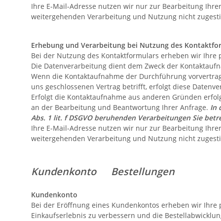
Ihre E-Mail-Adresse nutzen wir nur zur Bearbeitung Ihre
weitergehenden Verarbeitung und Nutzung nicht zuges
Erhebung und Verarbeitung bei Nutzung des Kontaktfo
Bei der Nutzung des Kontaktformulars erheben wir Ihre 
Die Datenverarbeitung dient dem Zweck der Kontaktauf
Wenn die Kontaktaufnahme der Durchführung vorvertragl
uns geschlossenen Vertrag betrifft, erfolgt diese Datenve
Erfolgt die Kontaktaufnahme aus anderen Gründen erfolg
an der Bearbeitung und Beantwortung Ihrer Anfrage.
In 
Abs. 1 lit. f DSGVO beruhenden Verarbeitungen Sie bet
Ihre E-Mail-Adresse nutzen wir nur zur Bearbeitung Ihre
weitergehenden Verarbeitung und Nutzung nicht zuges
Kundenkonto Bestellungen
Kundenkonto
Bei der Eröffnung eines Kundenkontos erheben wir Ihre
Einkaufserlebnis zu verbessern und die Bestellabwicklung