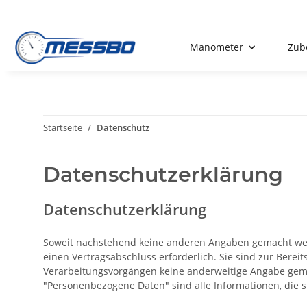
Manometer
Zub
Startseite
Datenschutz
Datenschutzerklärung
Datenschutzerklärung
Soweit nachstehend keine anderen Angaben gemacht werde
einen Vertragsabschluss erforderlich. Sie sind zur Bereit
Verarbeitungsvorgängen keine anderweitige Angabe gem
"Personenbezogene Daten" sind alle Informationen, die sic