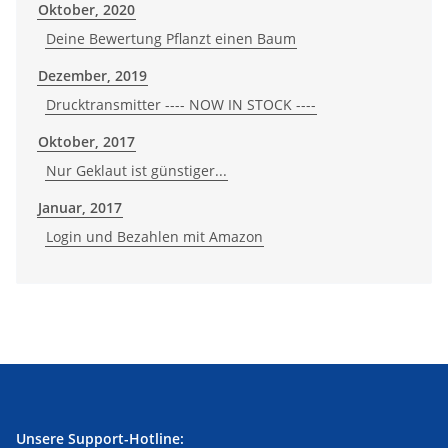
Oktober, 2020
Deine Bewertung Pflanzt einen Baum
Dezember, 2019
Drucktransmitter ---- NOW IN STOCK ----
Oktober, 2017
Nur Geklaut ist günstiger...
Januar, 2017
Login und Bezahlen mit Amazon
Unsere Support-Hotline: