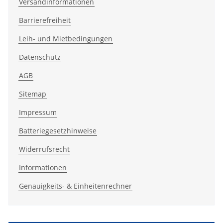
Versandinformationen
Barrierefreiheit
Leih- und Mietbedingungen
Datenschutz
AGB
Sitemap
Impressum
Batteriegesetzhinweise
Widerrufsrecht
Informationen
Genauigkeits- & Einheitenrechner