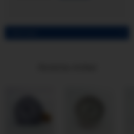
Bewertungen
Ähnliche Artikel